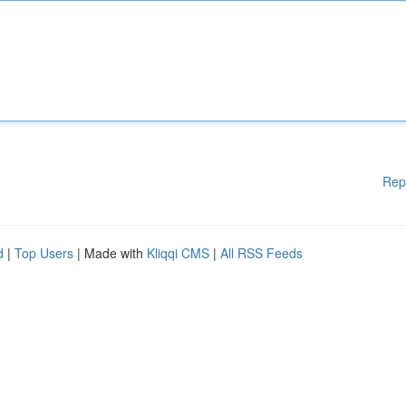
Rep
d
|
Top Users
| Made with
Kliqqi CMS
|
All RSS Feeds