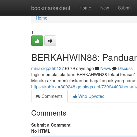
Home
bookmarkextent
Home
New
Submit
Home
1
BERKAHWIN88: Panduan 
minaxrqq250127
79 days ago
News
Discuss
Ingin memulai platform BERKAHWIN88 tetapi terasa? T
Mereka akan menjelaskan berbagai aspek yang harus 
https://kobikxur309248.getblogs.net/73964403/berka
Comments
Who Upvoted
Comments
Submit a Comment
No HTML