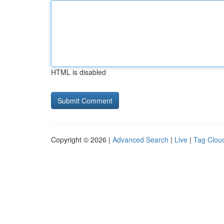
HTML is disabled
Copyright © 2026 |
Advanced Search
|
Live
|
Tag Clou