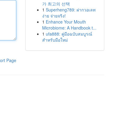
가 최고의 선택
1
Superheng789: ฝากวอเลท
ง่าย จ่ายจริง!
1
Enhance Your Mouth
Microbiome: A Handbook t...
1
ufa888: คู่มือฉบับสมบูรณ์
สำหรับมือใหม่
ort Page