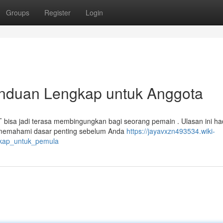
Groups
Register
Login
anduan Lengkap untuk Anggota
 bisa jadi terasa membingungkan bagi seorang pemain . Ulasan ini ha
 memahami dasar penting sebelum Anda
https://jayavxzn493534.wiki-
gkap_untuk_pemula