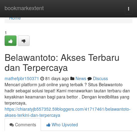
Home
bookmarkextent
Togg
navi
Home
1
Belawantoto: Akses Terbaru
dan Terpercaya
mathefpbr150371
81 days ago
News
Discuss
Mencari platform judi online yang terbaik ? Situs Belawantoto
hadir sebagai solusi tepat! Kami menawarkan tautan terbaru dan
keyakinan keamanan bagi para bettor . Dengan kredibilitas yang
terpercaya,
https://chiaratyjb557352.59bloggers.com/41717461/belawantoto-
akses-terkini-dan-terpercaya
Comments
Who Upvoted