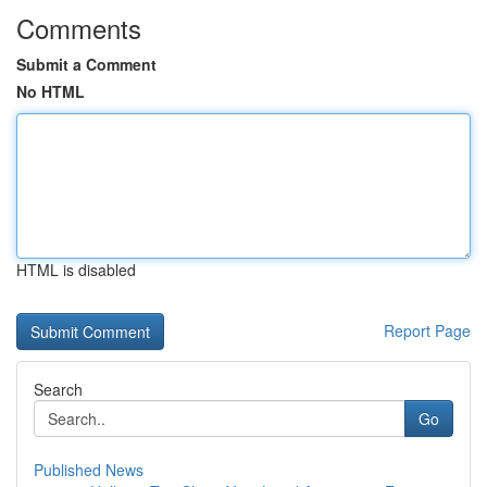
Comments
Submit a Comment
No HTML
HTML is disabled
Report Page
Search
Go
Published News