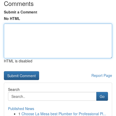
Comments
Submit a Comment
No HTML
HTML is disabled
Report Page
Search
Go
Published News
1
Choose La Mesa best Plumber for Professional Pl...