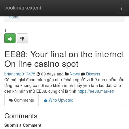
Home
bookmarkextent
Togg
navi
Home
1
EE88: Your final on the internet
On line casino spot
briancrap917475
80 days ago
News
Discuss
Có một giai đoạn mình gần như “chán nghề” vì thử quá nhiều nền
tảng mà không có nơi nào khiến mình thấy yên tâm lâu dài. Cho
đến khi mình thử EE88, cũng chỉ là tình
https://ee88.market/
Comments
Who Upvoted
Comments
Submit a Comment