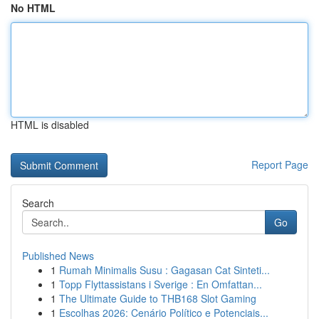
No HTML
HTML is disabled
Report Page
Search
Go
Published News
1
Rumah Minimalis Susu : Gagasan Cat Sinteti...
1
Topp Flyttassistans i Sverige : En Omfattan...
1
The Ultimate Guide to THB168 Slot Gaming
1
Escolhas 2026: Cenário Político e Potenciais...