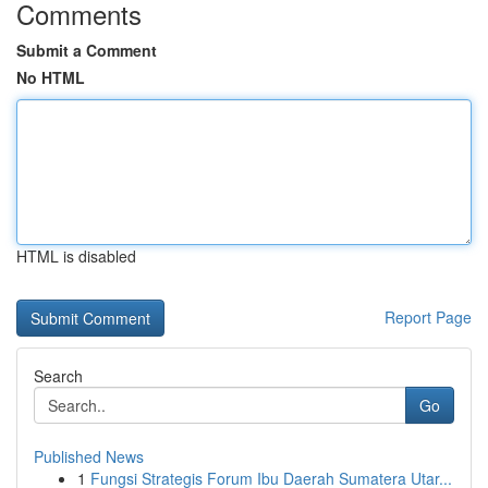
Comments
Submit a Comment
No HTML
HTML is disabled
Report Page
Search
Go
Published News
1
Fungsi Strategis Forum Ibu Daerah Sumatera Utar...