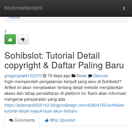
Home
bookmarkextent
Togg
navi
Home
1
Sohibslot: Tutorial Detail
copyright & Daftar Paling Baru
gregorypwid122370
79 days ago
News
Discuss
Ingin memperoleh pengalaman berjudi yang seru di Sohibslot?
Artikel ini akan menjelaskan tentang detail metode menjalankan
akses dan tahap pendaftaran di platform ini. Kami akan informasi
mengenai persyaratan yang ada
https://adamqtxk520162.blogprodesign.com/62804752/sohibslot-
tutorial-detail-masuk-buat-akun-terbaru
Comments
Who Upvoted