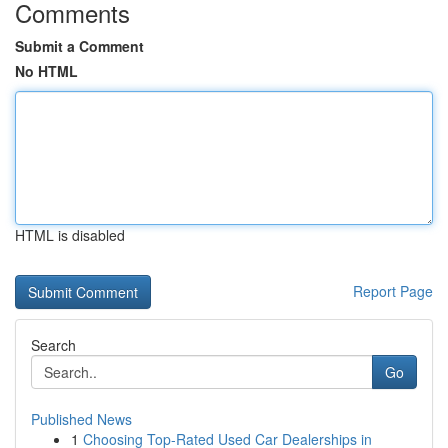
Comments
Submit a Comment
No HTML
HTML is disabled
Report Page
Search
Go
Published News
1
Choosing Top-Rated Used Car Dealerships in