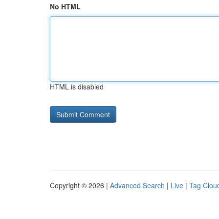
No HTML
HTML is disabled
Copyright © 2026 |
Advanced Search
|
Live
|
Tag Clou