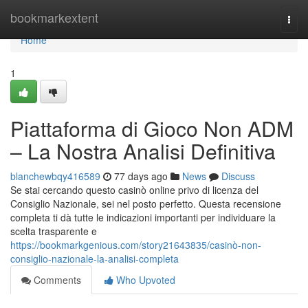
Home
bookmarkextent
Togg
navi
Home
1
Piattaforma di Gioco Non ADM
– La Nostra Analisi Definitiva
blanchewbqy416589
77 days ago
News
Discuss
Se stai cercando questo casinò online privo di licenza del
Consiglio Nazionale, sei nel posto perfetto. Questa recensione
completa ti dà tutte le indicazioni importanti per individuare la
scelta trasparente e
https://bookmarkgenious.com/story21643835/casinò-non-
consiglio-nazionale-la-analisi-completa
Comments
Who Upvoted