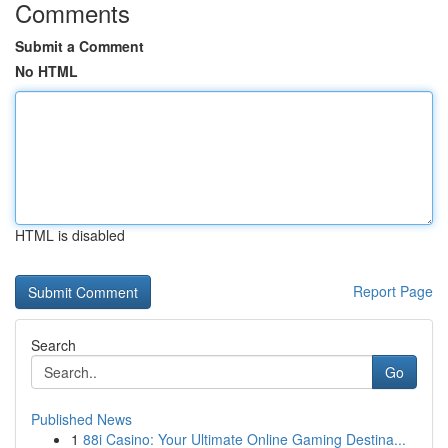
Comments
Submit a Comment
No HTML
HTML is disabled
Report Page
Search
Go
Published News
1
88i Casino: Your Ultimate Online Gaming Destina...