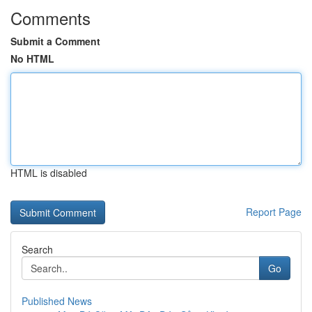
Comments
Submit a Comment
No HTML
HTML is disabled
Report Page
Search
Go
Published News