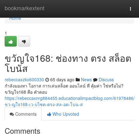
Home
bookmarkextent
Togg
navi
Home
1
ขวัญใจ168: ช่องทาง ตรง สล็อต
โบนัส
rebeccaxzkx600330
65 days ago
News
Discuss
กำลังมองหา โอกาส การเล่นสล็อต ออนไลน์ ที่ คุ้มค่า ใช่หรือไม่?
ขวัญใจ168 คือ คำตอบ
https://rebeccaxnrg884455.educationalimpactblog.com/61978486/
ขว-ญใจ168-เว-บไซต-ตรง-สล-อต-โบน-ส
Comments
Who Upvoted
Comments