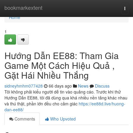
Home
bookmarkextent
Togg
navi
Home
1
Hướng Dẫn EE88: Tham Gia
Game Một Cách Hiệu Quả ,
Gặt Hái Nhiều Thắng
sidneyhmhm077428
66 days ago
News
Discuss
Tôi không phải kiểu người dễ tin vào quảng cáo. Trước khi thử
Hướng Dẫn EE88, tôi đã dùng qua khá nhiều nền tảng khác nhau
và thú thật, phần lớn đều cho cảm giác
https://ee88d.live/huong-
dan-ee88/
Comments
Who Upvoted