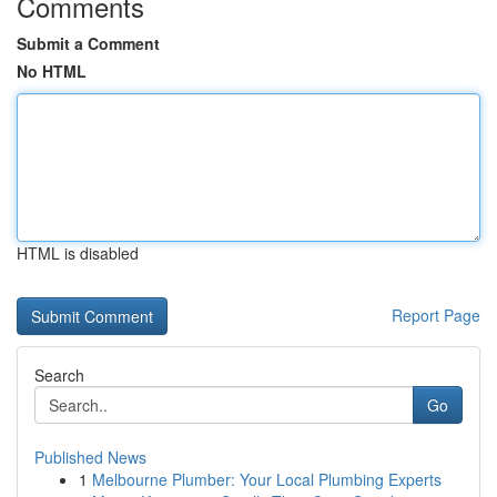
Comments
Submit a Comment
No HTML
HTML is disabled
Report Page
Search
Go
Published News
1
Melbourne Plumber: Your Local Plumbing Experts