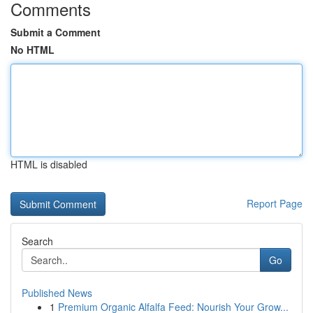
Comments
Submit a Comment
No HTML
HTML is disabled
Report Page
Search
Go
Published News
1
Premium Organic Alfalfa Feed: Nourish Your Grow...