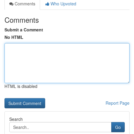
Comments
Who Upvoted
Comments
Submit a Comment
No HTML
HTML is disabled
Report Page
Search
Go