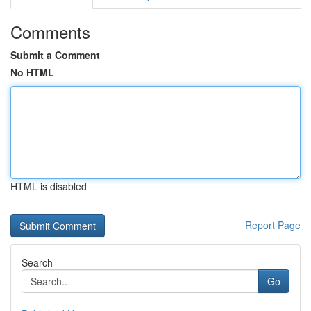
Comments
Submit a Comment
No HTML
HTML is disabled
Report Page
Search
Go