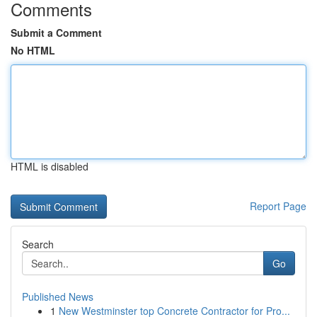
Comments
Submit a Comment
No HTML
HTML is disabled
Report Page
Search
Go
Published News
1
New Westminster top Concrete Contractor for Pro...