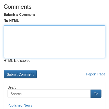
Comments
Submit a Comment
No HTML
HTML is disabled
Report Page
Search
Go
Published News