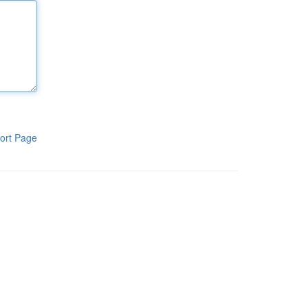
ort Page