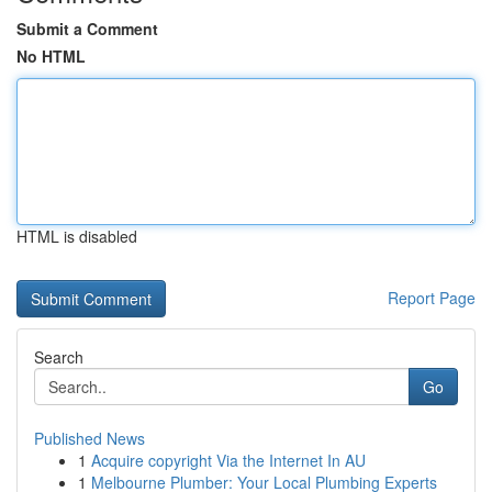
Submit a Comment
No HTML
HTML is disabled
Report Page
Search
Go
Published News
1
Acquire copyright Via the Internet In AU
1
Melbourne Plumber: Your Local Plumbing Experts