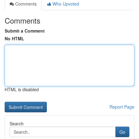
Comments
Who Upvoted
Comments
Submit a Comment
No HTML
HTML is disabled
Report Page
Search
Go