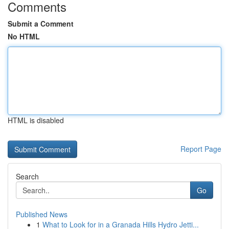
Comments
Submit a Comment
No HTML
HTML is disabled
Report Page
Search
Go
Published News
1
What to Look for in a Granada Hills Hydro Jetti...