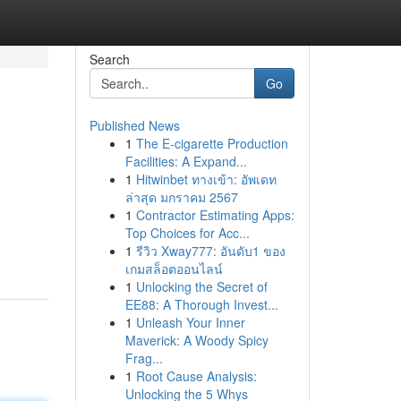
Search
Go
Published News
1
The E-cigarette Production
Facilities: A Expand...
1
Hitwinbet ทางเข้า: อัพเดท
ล่าสุด มกราคม 2567
1
Contractor Estimating Apps:
Top Choices for Acc...
1
รีวิว Xway777: อันดับ1 ของ
เกมสล็อตออนไลน์
1
Unlocking the Secret of
EE88: A Thorough Invest...
1
Unleash Your Inner
Maverick: A Woody Spicy
Frag...
1
Root Cause Analysis:
Unlocking the 5 Whys