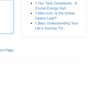
1
Our Tank Complexes : A
Crucial Energy Hub
1
88m.com: Is the Online
Casino Legit?
1
Bazi: Understanding Your
Life's Journey Thr...
ort Page