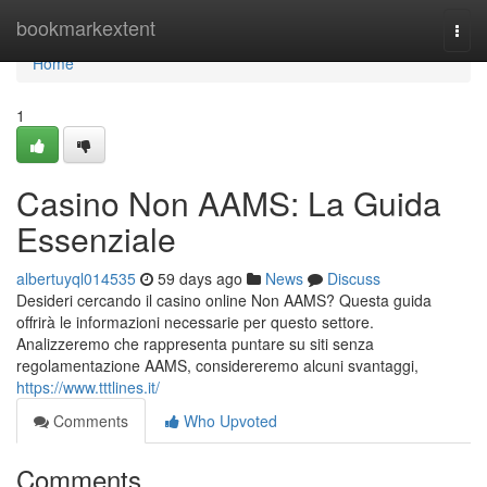
Home
bookmarkextent
Togg
navi
Home
1
Casino Non AAMS: La Guida
Essenziale
albertuyql014535
59 days ago
News
Discuss
Desideri cercando il casino online Non AAMS? Questa guida
offrirà le informazioni necessarie per questo settore.
Analizzeremo che rappresenta puntare su siti senza
regolamentazione AAMS, considereremo alcuni svantaggi,
https://www.tttlines.it/
Comments
Who Upvoted
Comments