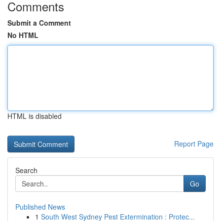
Comments
Submit a Comment
No HTML
HTML is disabled
Report Page
Search
Go
Published News
1
South West Sydney Pest Extermination : Protec...