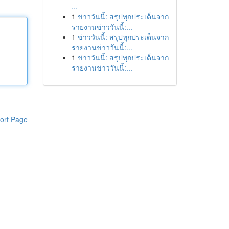
...
1
ข่าววันนี้: สรุปทุกประเด็นจาก
รายงานข่าววันนี้:...
1
ข่าววันนี้: สรุปทุกประเด็นจาก
รายงานข่าววันนี้:...
1
ข่าววันนี้: สรุปทุกประเด็นจาก
รายงานข่าววันนี้:...
ort Page