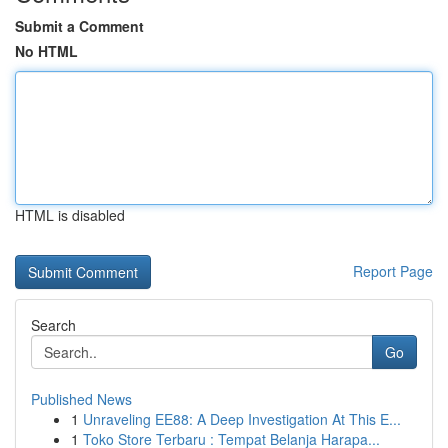
Submit a Comment
No HTML
HTML is disabled
Report Page
Search
Go
Published News
1
Unraveling EE88: A Deep Investigation At This E...
1
Toko Store Terbaru : Tempat Belanja Harapa...