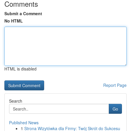
Comments
Submit a Comment
No HTML
HTML is disabled
Report Page
Search
Go
Published News
1
Strona Wizytówka dla Firmy: Twój Skrót do Sukcesu