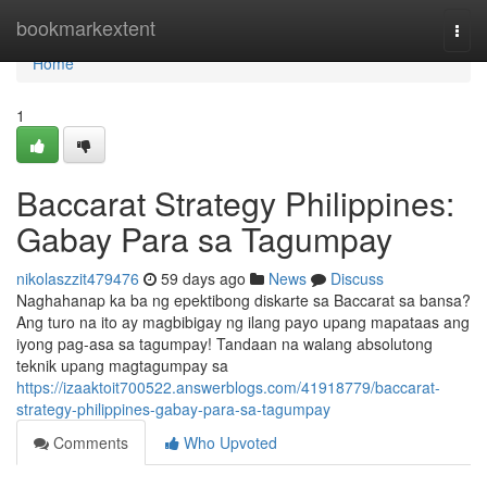
Home
bookmarkextent
Togg
navi
Home
1
Baccarat Strategy Philippines:
Gabay Para sa Tagumpay
nikolaszzit479476
59 days ago
News
Discuss
Naghahanap ka ba ng epektibong diskarte sa Baccarat sa bansa?
Ang turo na ito ay magbibigay ng ilang payo upang mapataas ang
iyong pag-asa sa tagumpay! Tandaan na walang absolutong
teknik upang magtagumpay sa
https://izaaktoit700522.answerblogs.com/41918779/baccarat-
strategy-philippines-gabay-para-sa-tagumpay
Comments
Who Upvoted