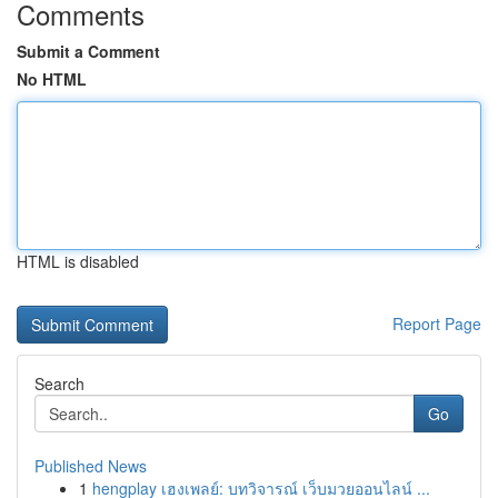
Comments
Submit a Comment
No HTML
HTML is disabled
Report Page
Search
Go
Published News
1
hengplay เฮงเพลย์: บทวิจารณ์ เว็บมวยออนไลน์ ...