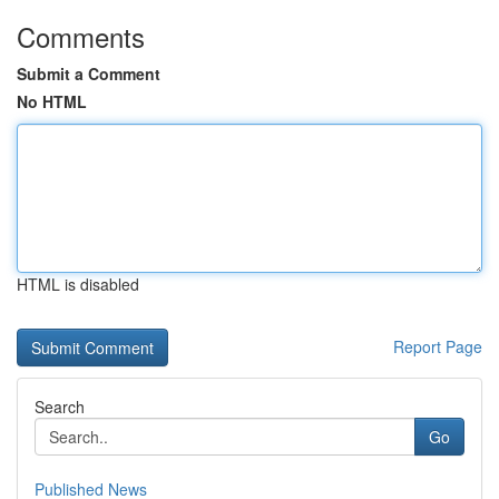
Comments
Submit a Comment
No HTML
HTML is disabled
Report Page
Search
Go
Published News