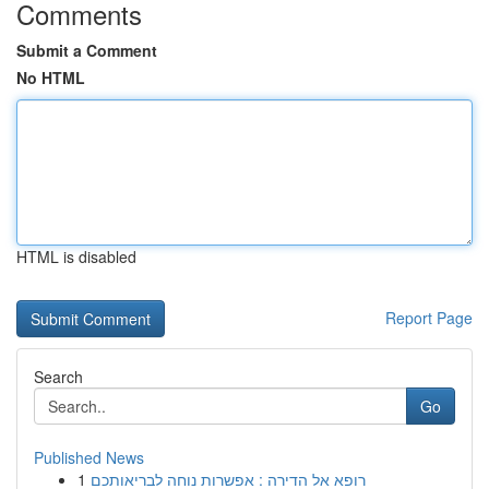
Comments
Submit a Comment
No HTML
HTML is disabled
Report Page
Search
Go
Published News
1
רופא אל הדירה : אפשרות נוחה לבריאותכם