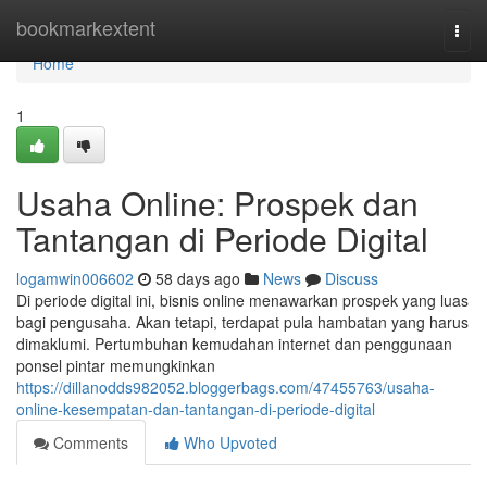
Home
bookmarkextent
Togg
navi
Home
1
Usaha Online: Prospek dan
Tantangan di Periode Digital
logamwin006602
58 days ago
News
Discuss
Di periode digital ini, bisnis online menawarkan prospek yang luas
bagi pengusaha. Akan tetapi, terdapat pula hambatan yang harus
dimaklumi. Pertumbuhan kemudahan internet dan penggunaan
ponsel pintar memungkinkan
https://dillanodds982052.bloggerbags.com/47455763/usaha-
online-kesempatan-dan-tantangan-di-periode-digital
Comments
Who Upvoted