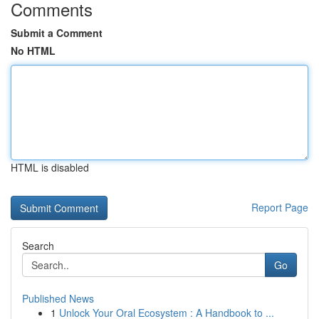
Comments
Submit a Comment
No HTML
HTML is disabled
Report Page
Search
Go
Published News
1
Unlock Your Oral Ecosystem : A Handbook to ...