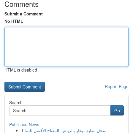
Comments
Submit a Comment
No HTML
HTML is disabled
Report Page
Search
Go
Published News
1
محل تنظيف بخار بالرياض: المفتاح الأفضل للنظ...