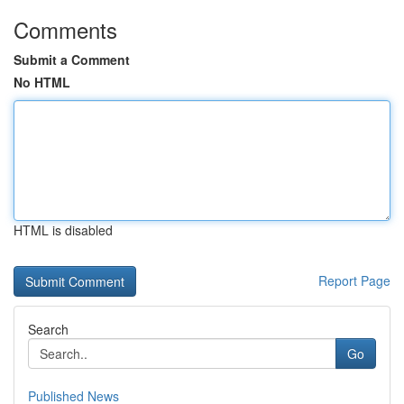
Comments
Submit a Comment
No HTML
HTML is disabled
Report Page
Search
Go
Published News