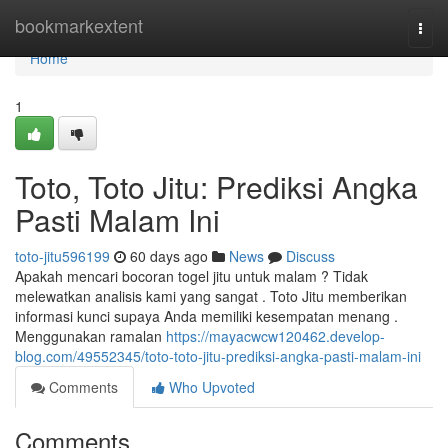
Home
bookmarkextent
Togg
navi
Home
1
Toto, Toto Jitu: Prediksi Angka
Pasti Malam Ini
toto-jitu596199
60 days ago
News
Discuss
Apakah mencari bocoran togel jitu untuk malam ? Tidak
melewatkan analisis kami yang sangat . Toto Jitu memberikan
informasi kunci supaya Anda memiliki kesempatan menang .
Menggunakan ramalan
https://mayacwcw120462.develop-
blog.com/49552345/toto-toto-jitu-prediksi-angka-pasti-malam-ini
Comments
Who Upvoted
Comments