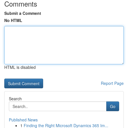
Comments
Submit a Comment
No HTML
HTML is disabled
Report Page
Search
Go
Published News
1
Finding the Right Microsoft Dynamics 365 Im...