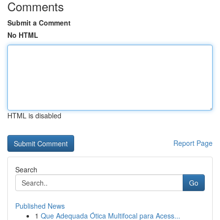
Comments
Submit a Comment
No HTML
HTML is disabled
Report Page
Search
Go
Published News
1
Que Adequada Ótica Multifocal para Acess...