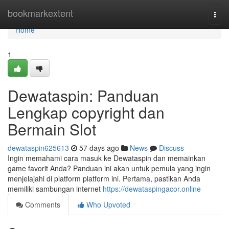
Home
bookmarkextent
Togg
navi
Home
1
Dewataspin: Panduan
Lengkap copyright dan
Bermain Slot
dewataspin625613
57 days ago
News
Discuss
Ingin memahami cara masuk ke Dewataspin dan memainkan
game favorit Anda? Panduan ini akan untuk pemula yang ingin
menjelajahi di platform platform ini. Pertama, pastikan Anda
memiliki sambungan internet
https://dewataspingacor.online
Comments
Who Upvoted