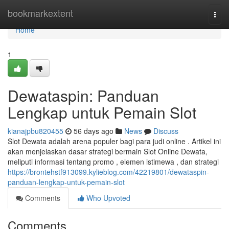
Home
bookmarkextent
Togg
navi
Home
1
Dewataspin: Panduan
Lengkap untuk Pemain Slot
kianajpbu820455
56 days ago
News
Discuss
Slot Dewata adalah arena populer bagi para judi online . Artikel ini
akan menjelaskan dasar strategi bermain Slot Online Dewata,
meliputi informasi tentang promo , elemen istimewa , dan strategi
https://brontehstf913099.kylieblog.com/42219801/dewataspin-
panduan-lengkap-untuk-pemain-slot
Comments
Who Upvoted
Comments