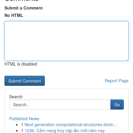
Submit a Comment
No HTML
HTML is disabled
Report Page
Search
Go
Published News
1
Next generation computational structures drivin...
1
123b: Cẩm nang truy cập lần mới năm nay