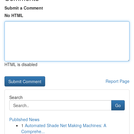
Submit a Comment
No HTML
HTML is disabled
Report Page
Search
Go
Published News
1
Automated Shade Net Making Machines: A
Comprehe...