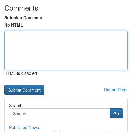
Comments
Submit a Comment
No HTML
HTML is disabled
Report Page
Search
Go
Published News