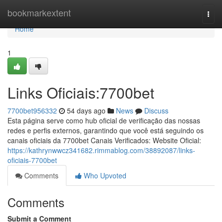
Home
bookmarkextent
Togg
navi
Home
1
Links Oficiais:7700bet
7700bet956332
54 days ago
News
Discuss
Esta página serve como hub oficial de verificação das nossas
redes e perfis externos, garantindo que você está seguindo os
canais oficiais da 7700bet Canais Verificados: Website Oficial:
https://kathrynwwcz341682.rimmablog.com/38892087/links-
oficiais-7700bet
Comments
Who Upvoted
Comments
Submit a Comment