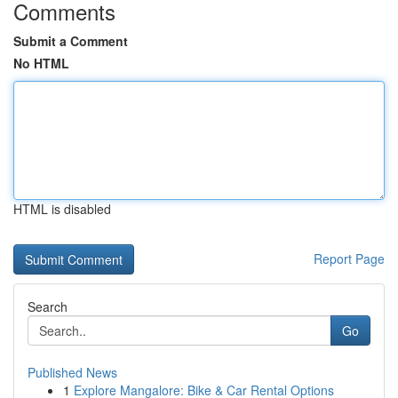
Comments
Submit a Comment
No HTML
HTML is disabled
Report Page
Search
Go
Published News
1
Explore Mangalore: Bike & Car Rental Options