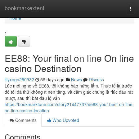
Home
bookmarkextent
Togg
navi
Home
1
EE88: Your final on line On line
casino Destination
lilyxogn250932
56 days ago
News
Discuss
Lúc mới nghe về EE88, tôi không hào hứng lắm. Thực tế là trước
đó tôi đã thử không ít nền tảng, và cảm giác chung là “lúc đầu rất
mượt, sau thì bắt đầu lộ vấn
https://bookmarktune.com/story21447737/ee88-your-best-on-line-
on-line-casino-location
Comments
Who Upvoted
Comments