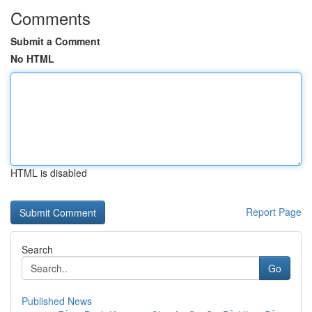
Comments
Submit a Comment
No HTML
HTML is disabled
Report Page
Search
Go
Published News