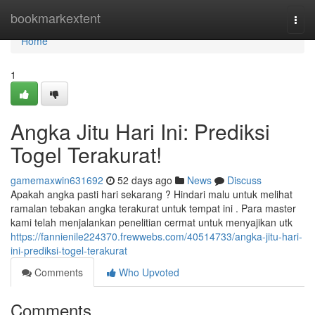
Home
bookmarkextent
Togg
navi
Home
1
Angka Jitu Hari Ini: Prediksi
Togel Terakurat!
gamemaxwin631692
52 days ago
News
Discuss
Apakah angka pasti hari sekarang ? Hindari malu untuk melihat
ramalan tebakan angka terakurat untuk tempat ini . Para master
kami telah menjalankan penelitian cermat untuk menyajikan utk
https://fannienile224370.frewwebs.com/40514733/angka-jitu-hari-
ini-prediksi-togel-terakurat
Comments
Who Upvoted
Comments