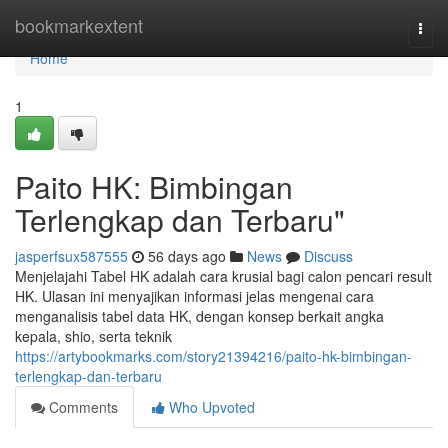
Home
bookmarkextent
Togg
navi
Home
1
Paito HK: Bimbingan
Terlengkap dan Terbaru"
jasperfsux587555
56 days ago
News
Discuss
Menjelajahi Tabel HK adalah cara krusial bagi calon pencari result
HK. Ulasan ini menyajikan informasi jelas mengenai cara
menganalisis tabel data HK, dengan konsep berkait angka
kepala, shio, serta teknik
https://artybookmarks.com/story21394216/paito-hk-bimbingan-
terlengkap-dan-terbaru
Comments
Who Upvoted